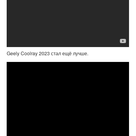
Geely Coolray 2023 стал ещё лучше.