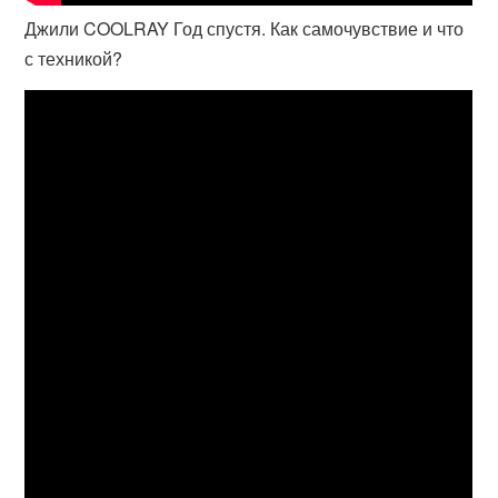
Джили COOLRAY Год спустя. Как самочувствие и что
с техникой?