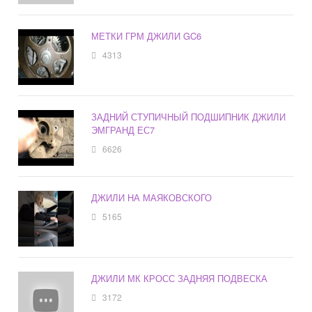
МЕТКИ ГРМ ДЖИЛИ GC6
4313
ЗАДНИЙ СТУПИЧНЫЙ ПОДШИПНИК ДЖИЛИ
ЭМГРАНД ЕС7
6626
ДЖИЛИ НА МАЯКОВСКОГО
5165
ДЖИЛИ МК КРОСС ЗАДНЯЯ ПОДВЕСКА
3172