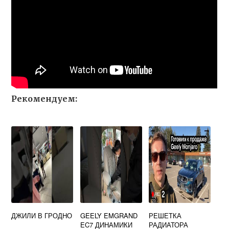
Рекомендуем:
ДЖИЛИ В ГРОДНО
GEELY EMGRAND
РЕШЕТКА
EC7 ДИНАМИКИ
РАДИАТОРА