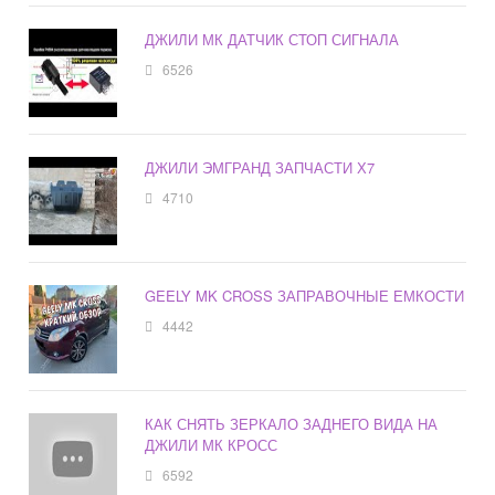
ДЖИЛИ МК ДАТЧИК СТОП СИГНАЛА
6526
ДЖИЛИ ЭМГРАНД ЗАПЧАСТИ Х7
4710
GEELY MK CROSS ЗАПРАВОЧНЫЕ ЕМКОСТИ
4442
КАК СНЯТЬ ЗЕРКАЛО ЗАДНЕГО ВИДА НА
ДЖИЛИ МК КРОСС
6592