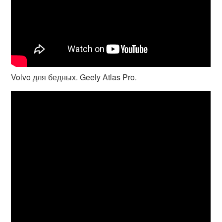
Volvo для бедных. Geely Atlas Pro.