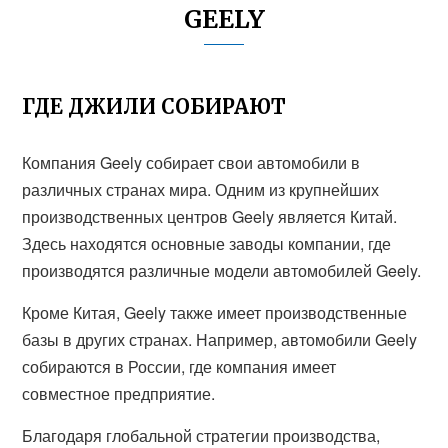
GEELY
ГДЕ ДЖИЛИ СОБИРАЮТ
Компания Geely собирает свои автомобили в
различных странах мира. Одним из крупнейших
производственных центров Geely является Китай.
Здесь находятся основные заводы компании, где
производятся различные модели автомобилей Geely.
Кроме Китая, Geely также имеет производственные
базы в других странах. Например, автомобили Geely
собираются в России, где компания имеет
совместное предприятие.
Благодаря глобальной стратегии производства,