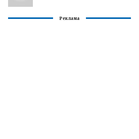
Реклама