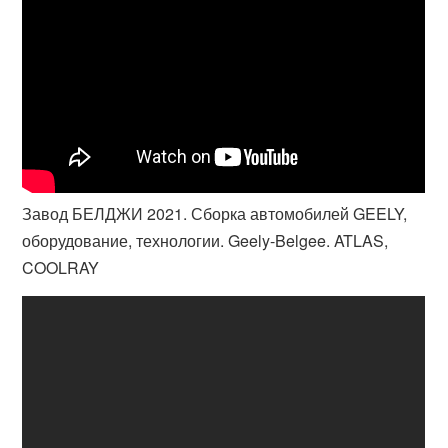
Завод БЕЛДЖИ 2021. Сборка автомобилей GEELY,
оборудование, технологии. Geely-Belgee. ATLAS,
COOLRAY