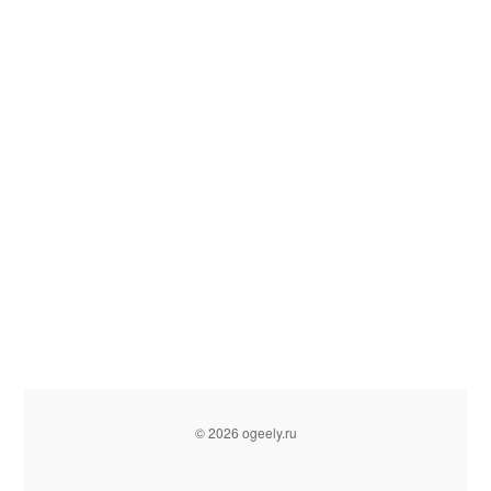
© 2026 ogeely.ru