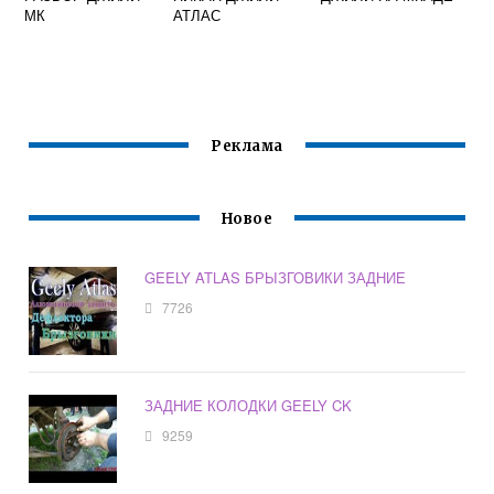
МК
АТЛАС
Реклама
Новое
GEELY ATLAS БРЫЗГОВИКИ ЗАДНИЕ
7726
ЗАДНИЕ КОЛОДКИ GEELY CK
9259