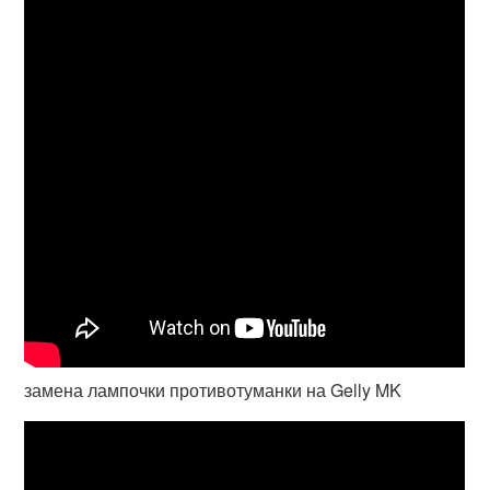
замена лампочки противотуманки на Gelly MK