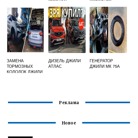
ЗАМЕНА
ДИЗЕЛЬ ДЖИЛИ
ГЕНЕРАТОР
ТОРМОЗНЫХ
АТЛАС
ДЖИЛИ МК 75А
КОЛОДОК ДЖИЛИ
Реклама
Новое