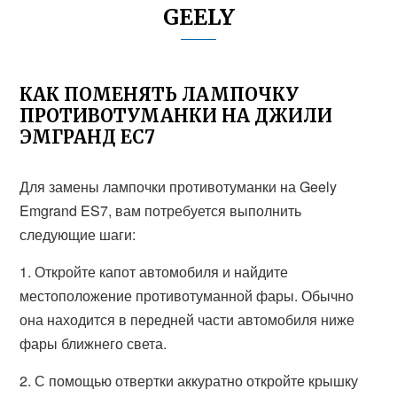
GEELY
КАК ПОМЕНЯТЬ ЛАМПОЧКУ
ПРОТИВОТУМАНКИ НА ДЖИЛИ
ЭМГРАНД ЕС7
Для замены лампочки противотуманки на Geely
Emgrand ES7, вам потребуется выполнить
следующие шаги:
1. Откройте капот автомобиля и найдите
местоположение противотуманной фары. Обычно
она находится в передней части автомобиля ниже
фары ближнего света.
2. С помощью отвертки аккуратно откройте крышку