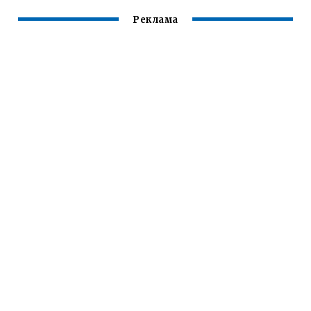
Реклама