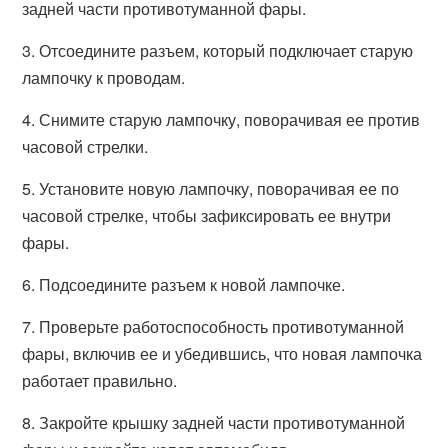
задней части противотуманной фары.
3. Отсоедините разъем, который подключает старую
лампочку к проводам.
4. Снимите старую лампочку, поворачивая ее против
часовой стрелки.
5. Установите новую лампочку, поворачивая ее по
часовой стрелке, чтобы зафиксировать ее внутри
фары.
6. Подсоедините разъем к новой лампочке.
7. Проверьте работоспособность противотуманной
фары, включив ее и убедившись, что новая лампочка
работает правильно.
8. Закройте крышку задней части противотуманной