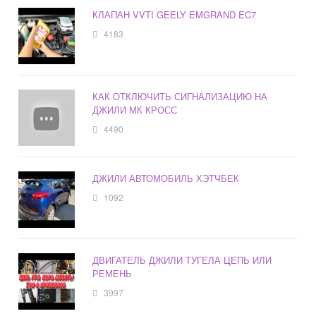
КЛАПАН VVTI GEELY EMGRAND EC7
4183
КАК ОТКЛЮЧИТЬ СИГНАЛИЗАЦИЮ НА
ДЖИЛИ МК КРОСС
4490
ДЖИЛИ АВТОМОБИЛЬ ХЭТЧБЕК
1092
ДВИГАТЕЛЬ ДЖИЛИ ТУГЕЛА ЦЕПЬ ИЛИ
РЕМЕНЬ
3997