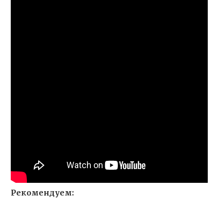
Рекомендуем: