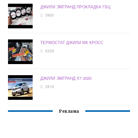
ДЖИЛИ ЭМГРАНД ПРОКЛАДКА ГБЦ
5900
ТЕРМОСТАТ ДЖИЛИ МК КРОСС
6339
ДЖИЛИ ЭМГРАНД Х7 2020
2819
Реклама