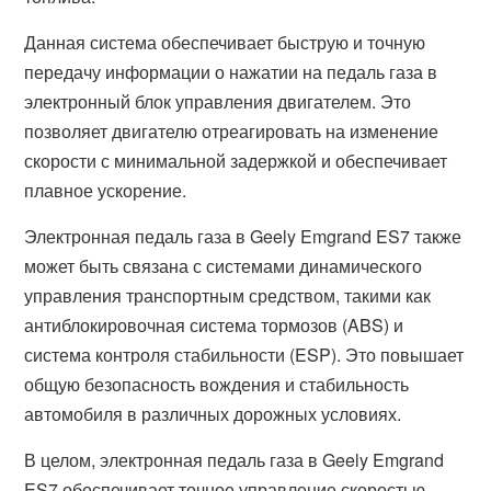
Данная система обеспечивает быструю и точную
передачу информации о нажатии на педаль газа в
электронный блок управления двигателем. Это
позволяет двигателю отреагировать на изменение
скорости с минимальной задержкой и обеспечивает
плавное ускорение.
Электронная педаль газа в Geely Emgrand ES7 также
может быть связана с системами динамического
управления транспортным средством, такими как
антиблокировочная система тормозов (ABS) и
система контроля стабильности (ESP). Это повышает
общую безопасность вождения и стабильность
автомобиля в различных дорожных условиях.
В целом, электронная педаль газа в Geely Emgrand
ES7 обеспечивает точное управление скоростью