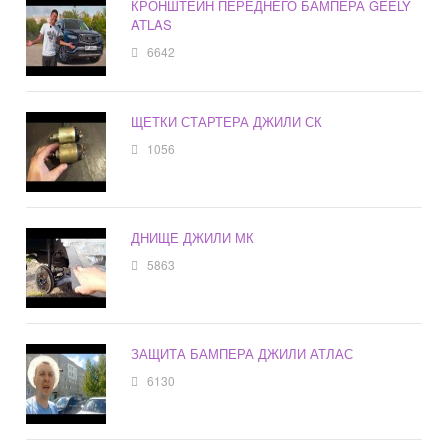
КРОНШТЕЙН ПЕРЕДНЕГО БАМПЕРА GEELY
ATLAS
6642
ЩЕТКИ СТАРТЕРА ДЖИЛИ СК
1056
ДНИЩЕ ДЖИЛИ МК
5863
ЗАЩИТА БАМПЕРА ДЖИЛИ АТЛАС
6130