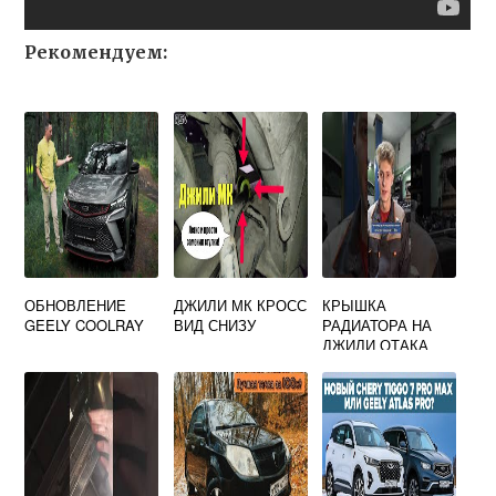
Рекомендуем:
ОБНОВЛЕНИЕ
ДЖИЛИ МК КРОСС
КРЫШКА
GEELY COOLRAY
ВИД СНИЗУ
РАДИАТОРА НА
ДЖИЛИ ОТАКА