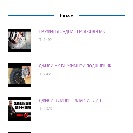
Новое
ПРУЖИНЫ ЗАДНИЕ НА ДЖИЛИ МК
6492
ДЖИЛИ МК ВЫЖИМНОЙ ПОДШИПНИК
2964
ДЖИЛИ В ЛИЗИНГ ДЛЯ ФИЗ ЛИЦ
5373