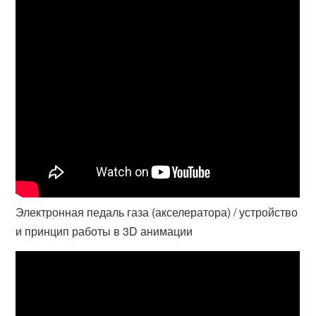
Электронная педаль газа (акселератора) / устройство
и принцип работы в 3D анимации