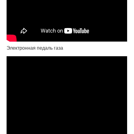
Электронная педаль газа