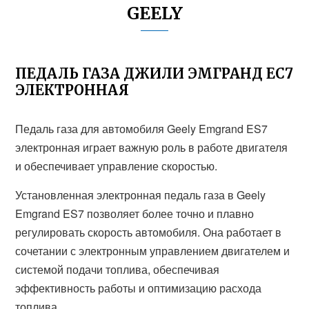
GEELY
ПЕДАЛЬ ГАЗА ДЖИЛИ ЭМГРАНД ЕС7
ЭЛЕКТРОННАЯ
Педаль газа для автомобиля Geely Emgrand ES7
электронная играет важную роль в работе двигателя
и обеспечивает управление скоростью.
Установленная электронная педаль газа в Geely
Emgrand ES7 позволяет более точно и плавно
регулировать скорость автомобиля. Она работает в
сочетании с электронным управлением двигателем и
системой подачи топлива, обеспечивая
эффективность работы и оптимизацию расхода
топлива.