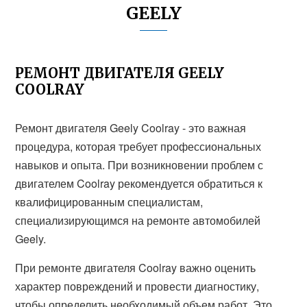
GEELY
РЕМОНТ ДВИГАТЕЛЯ GEELY
COOLRAY
Ремонт двигателя Geely Coolray - это важная
процедура, которая требует профессиональных
навыков и опыта. При возникновении проблем с
двигателем Coolray рекомендуется обратиться к
квалифицированным специалистам,
специализирующимся на ремонте автомобилей
Geely.
При ремонте двигателя Coolray важно оценить
характер повреждений и провести диагностику,
чтобы определить необходимый объем работ. Это