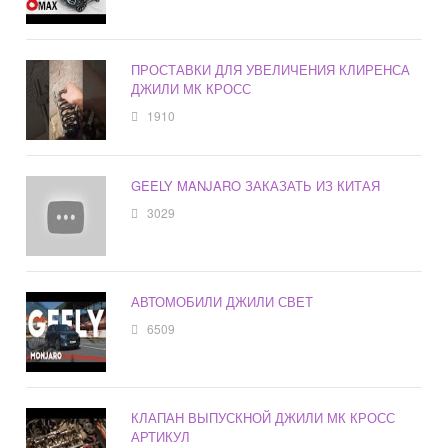
ПРОСТАВКИ ДЛЯ УВЕЛИЧЕНИЯ КЛИРЕНСА
ДЖИЛИ МК КРОСС
1910
GEELY MANJARO ЗАКАЗАТЬ ИЗ КИТАЯ
3029
АВТОМОБИЛИ ДЖИЛИ СВЕТ
6509
КЛАПАН ВЫПУСКНОЙ ДЖИЛИ МК КРОСС
АРТИКУЛ