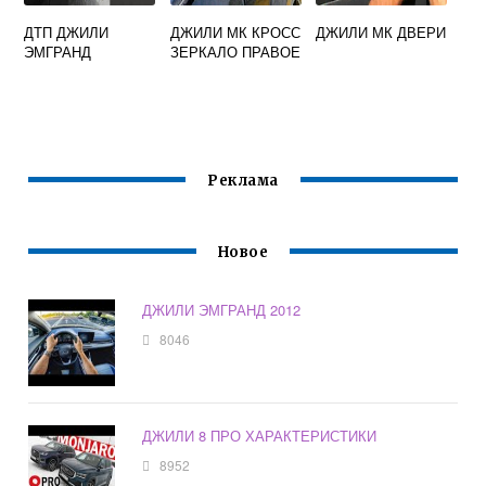
ДТП ДЖИЛИ
ДЖИЛИ МК КРОСС
ДЖИЛИ МК ДВЕРИ
ЭМГРАНД
ЗЕРКАЛО ПРАВОЕ
Реклама
Новое
ДЖИЛИ ЭМГРАНД 2012
8046
ДЖИЛИ 8 ПРО ХАРАКТЕРИСТИКИ
8952