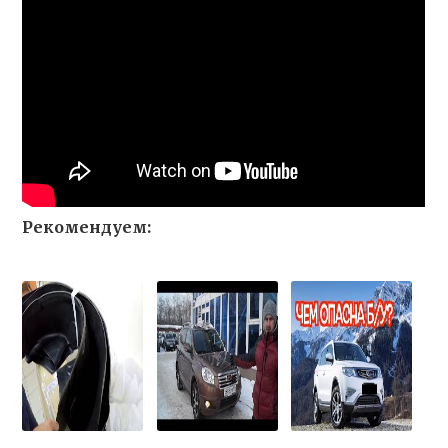
Рекомендуем: