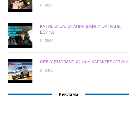
6825
КАТУШКА ЗАЖИГАНИЯ ДЖИЛИ ЭМГРАНД
ЕС7 1.8
2565
GEELY EMGRAND X7 2019 ХАРАКТЕРИСТИКИ
2460
Реклама