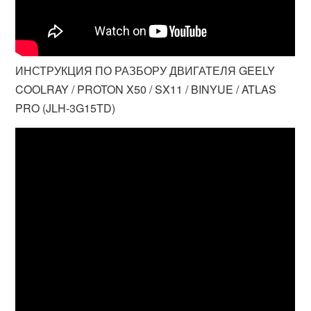
ИНСТРУКЦИЯ ПО РАЗБОРУ ДВИГАТЕЛЯ GEELY
COOLRAY / PROTON X50 / SX11 / BINYUE / ATLAS
PRO (JLH-3G15TD)