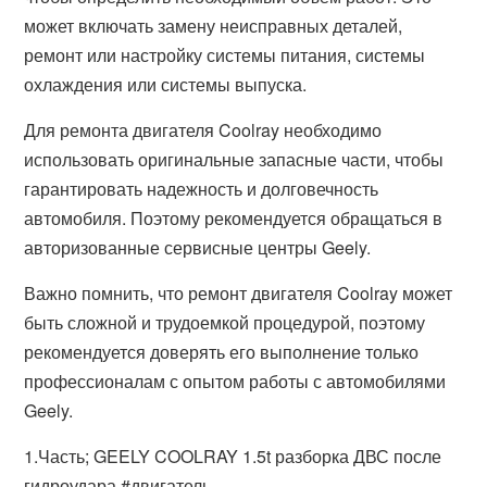
может включать замену неисправных деталей,
ремонт или настройку системы питания, системы
охлаждения или системы выпуска.
Для ремонта двигателя Coolray необходимо
использовать оригинальные запасные части, чтобы
гарантировать надежность и долговечность
автомобиля. Поэтому рекомендуется обращаться в
авторизованные сервисные центры Geely.
Важно помнить, что ремонт двигателя Coolray может
быть сложной и трудоемкой процедурой, поэтому
рекомендуется доверять его выполнение только
профессионалам с опытом работы с автомобилями
Geely.
1.Часть; GEELY COOLRAY 1.5t разборка ДВС после
гидроудара #двигатель