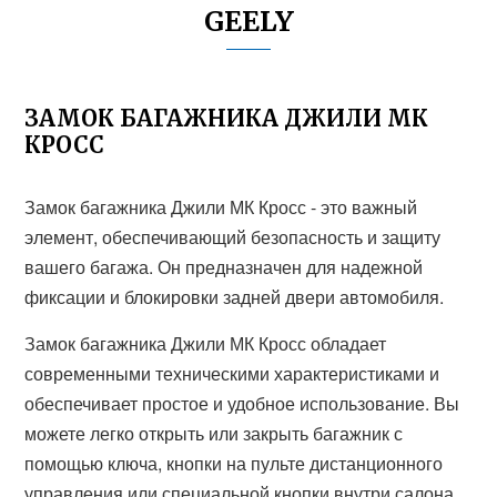
GEELY
ЗАМОК БАГАЖНИКА ДЖИЛИ МК
КРОСС
Замок багажника Джили МК Кросс - это важный
элемент, обеспечивающий безопасность и защиту
вашего багажа. Он предназначен для надежной
фиксации и блокировки задней двери автомобиля.
Замок багажника Джили МК Кросс обладает
современными техническими характеристиками и
обеспечивает простое и удобное использование. Вы
можете легко открыть или закрыть багажник с
помощью ключа, кнопки на пульте дистанционного
управления или специальной кнопки внутри салона.