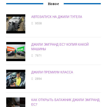
Новое
АВТОЗАПУСК НА ДЖИЛИ ТУГЕЛА
9558
ДЖИЛИ ЭМГРАНД ЕС7 КОПИЯ КАКОЙ
МАШИНЫ
7971
ДЖИЛИ ПРЕМИУМ КЛАССА
2894
КАК ОТКРЫТЬ БАГАЖНИК ДЖИЛИ ЭМГРАНД
ЕС7