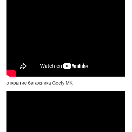
открытие багажника Geely MK