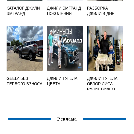
КАТАЛОГ ДЖИЛИ
ДЖИЛИ ЭМГРАНД
РАЗБОРКА
ЭМГРАНД
ПОКОЛЕНИЯ
ДЖИЛИ В ДНР
GEELY БЕЗ
ДЖИЛИ ТУГЕЛА
ДЖИЛИ ТУГЕЛА
ПЕРВОГО ВЗНОСА
ЦВЕТА
ОБЗОР ЛИСА
РУЛИТ ВИДЕО
Реклама