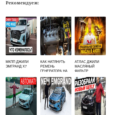
Рекомендуем:
МКПП ДЖИЛИ
КАК НАТЯНУТЬ
АТЛАС ДЖИЛИ
ЭМГРАНД Х7
РЕМЕНЬ
МАСЛЯНЫЙ
ГЕНЕРАТОРА НА
ФИЛЬТР
ДЖИЛИ МК