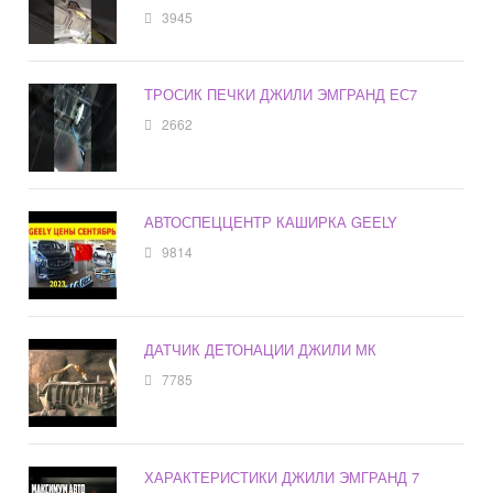
3945
ТРОСИК ПЕЧКИ ДЖИЛИ ЭМГРАНД ЕС7
2662
АВТОСПЕЦЦЕНТР КАШИРКА GEELY
9814
ДАТЧИК ДЕТОНАЦИИ ДЖИЛИ МК
7785
ХАРАКТЕРИСТИКИ ДЖИЛИ ЭМГРАНД 7