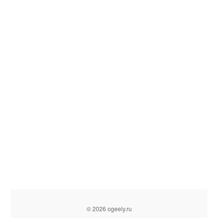
© 2026 ogeely.ru