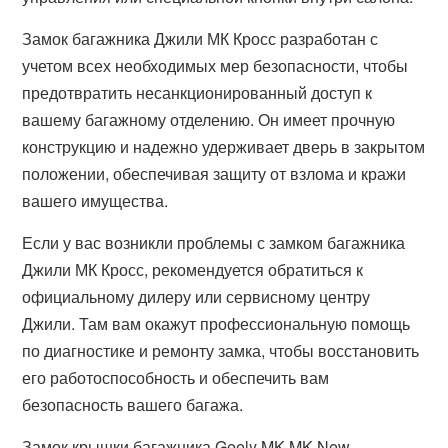
Замок багажника Джили МК Кросс разработан с
учетом всех необходимых мер безопасности, чтобы
предотвратить несанкционированный доступ к
вашему багажному отделению. Он имеет прочную
конструкцию и надежно удерживает дверь в закрытом
положении, обеспечивая защиту от взлома и кражи
вашего имущества.
Если у вас возникли проблемы с замком багажника
Джили МК Кросс, рекомендуется обратиться к
официальному дилеру или сервисному центру
Джили. Там вам окажут профессиональную помощь
по диагностике и ремонту замка, чтобы восстановить
его работоспособность и обеспечить вам
безопасность вашего багажа.
Замок крышки багажника Geely MK MK New