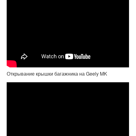
Открывание крышки багажника на Geely MK