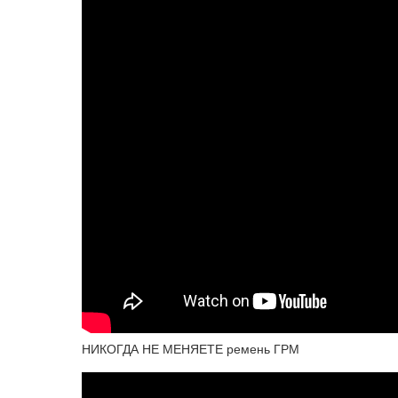
НИКОГДА НЕ МЕНЯЕТЕ ремень ГРМ