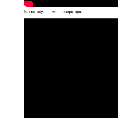
Как натянуть ремень генератора.