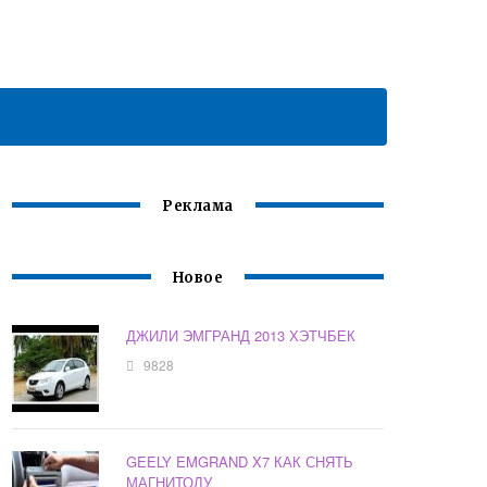
Реклама
Новое
ДЖИЛИ ЭМГРАНД 2013 ХЭТЧБЕК
9828
GEELY EMGRAND X7 КАК СНЯТЬ
МАГНИТОЛУ