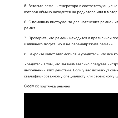
5. Вставьте ремень генератора в соответствующие к
которая обычно находится на радиаторе или в мотор
6. С помощью инструмента для натяжения ремней и
ремня.
7. Проверьте, что ремень находится в правильной по
излишнего люфта, но и не перенапряжите ремень.
8. Закройте капот автомобиля и убедитесь, что все 
Убедитесь в том, что вы внимательно следуете инст
выполнении этих действий. Если у вас возникнут со
квалифицированному специалисту или сервисному це
Geely ck подтяжка ремней