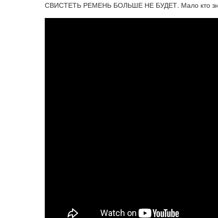
СВИСТЕТЬ РЕМЕНЬ БОЛЬШЕ НЕ БУДЕТ. Мало кто знае