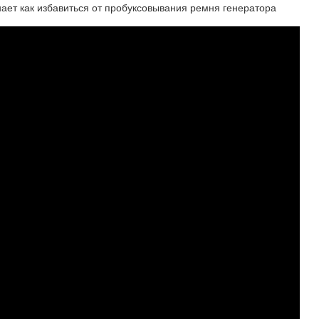
т как избавиться от пробуксовывания ремня генератора