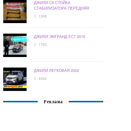
ДЖИЛИ СК СТОЙКА
СТАБИЛИЗАТОРА ПЕРЕДНЯЯ
1368
ДЖИЛИ ЭМГРАНД ЕС7 2015
1763
ДЖИЛИ ЛЕГКОВАЯ 2022
4082
Реклама