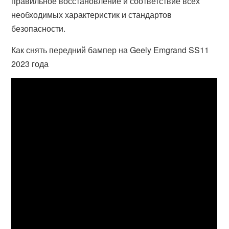
правильное восстановление и соответствие всех
необходимых характеристик и стандартов
безопасности.
Как снять передний бампер на Geely Emgrand SS11
2023 года