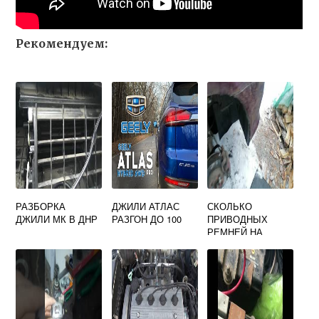
Рекомендуем:
РАЗБОРКА
ДЖИЛИ АТЛАС
СКОЛЬКО
ДЖИЛИ МК В ДНР
РАЗГОН ДО 100
ПРИВОДНЫХ
РЕМНЕЙ НА
ДЖИЛИ МК