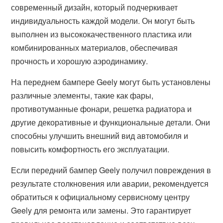
современный дизайн, который подчеркивает
индивидуальность каждой модели. Он могут быть
выполнен из высококачественного пластика или
комбинированных материалов, обеспечивая
прочность и хорошую аэродинамику.
На переднем бампере Geely могут быть установлены
различные элементы, такие как фары,
противотуманные фонари, решетка радиатора и
другие декоративные и функциональные детали. Они
способны улучшить внешний вид автомобиля и
повысить комфортность его эксплуатации.
Если передний бампер Geely получил повреждения в
результате столкновения или аварии, рекомендуется
обратиться к официальному сервисному центру
Geely для ремонта или замены. Это гарантирует