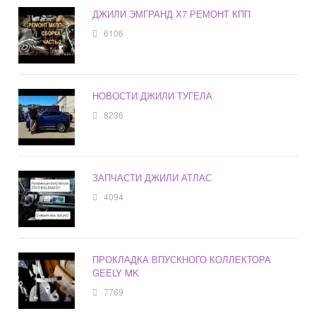
ДЖИЛИ ЭМГРАНД Х7 РЕМОНТ КПП
6106
НОВОСТИ ДЖИЛИ ТУГЕЛА
8236
ЗАПЧАСТИ ДЖИЛИ АТЛАС
4094
ПРОКЛАДКА ВПУСКНОГО КОЛЛЕКТОРА
GEELY MK
7769