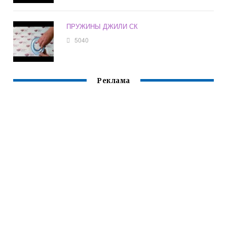
ПРУЖИНЫ ДЖИЛИ СК
5040
Реклама