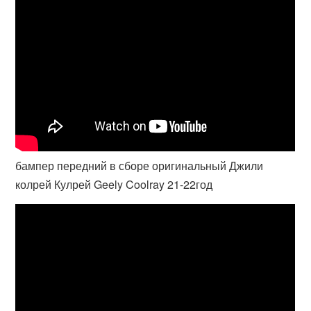
бампер передний в сборе оригинальный Джили
колрей Кулрей Geely Coolray 21-22год