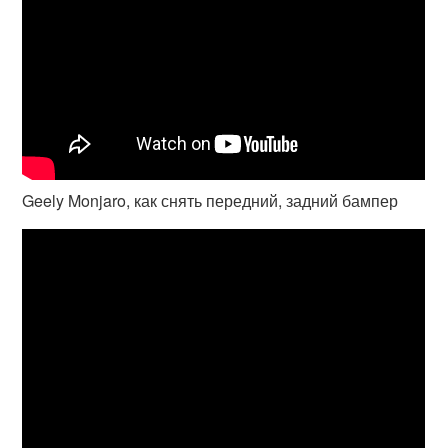
Geely Monjaro, как снять передний, задний бампер