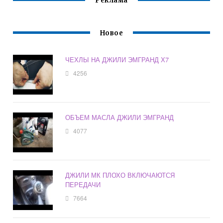
Реклама
Новое
ЧЕХЛЫ НА ДЖИЛИ ЭМГРАНД Х7
4256
ОБЪЕМ МАСЛА ДЖИЛИ ЭМГРАНД
4077
ДЖИЛИ МК ПЛОХО ВКЛЮЧАЮТСЯ
ПЕРЕДАЧИ
7664