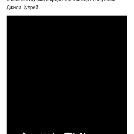
Джили Кулрей!