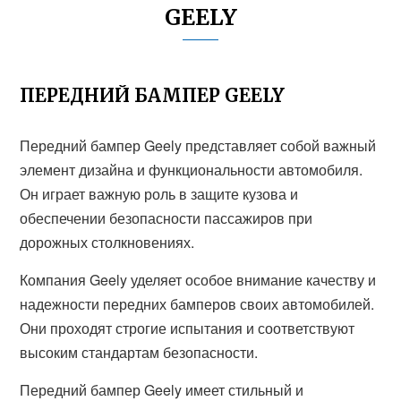
GEELY
ПЕРЕДНИЙ БАМПЕР GEELY
Передний бампер Geely представляет собой важный
элемент дизайна и функциональности автомобиля.
Он играет важную роль в защите кузова и
обеспечении безопасности пассажиров при
дорожных столкновениях.
Компания Geely уделяет особое внимание качеству и
надежности передних бамперов своих автомобилей.
Они проходят строгие испытания и соответствуют
высоким стандартам безопасности.
Передний бампер Geely имеет стильный и