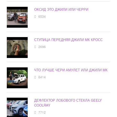
ОКСИД ЭТО ДЖИЛИ ИЛИ ЧЕРРИ
6534
СТУПИЦА ПЕРЕДНЯЯ ДЖИЛИ МК КРОСС
2696
ЧТО ЛУЧШЕ ЧЕРИ АМУЛЕТ ИЛИ ДЖИЛИ МК
6414
ДЕФЛЕКТОР ЛОБОВОГО СТЕКЛА GEELY
COOLRAY
7712